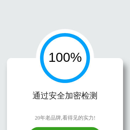
通过安全加密检测
20年老品牌,看得见的实力!